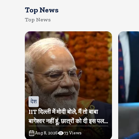
Top News
Top News
देश
IIT दिल्ली में मोदी बोले, मैं तो बाबा
बागेश्वर नहीं हूं, छात्रों को दी इस पल
को जीने की नसीहत
Aug 8, 2026
73
Views