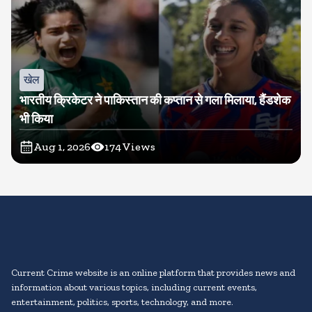
खेल
भारतीय क्रिकेटर ने पाकिस्तान की कप्तान से गला मिलाया, हैंडशेक
भी किया
Aug 1, 2026
174
Views
Current Crime website is an online platform that provides news and
information about various topics, including current events,
entertainment, politics, sports, technology, and more.