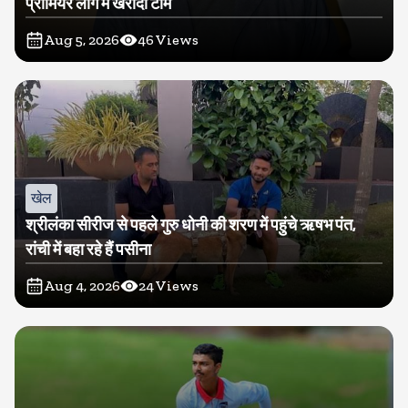
प्रीमियर लीग में खरीदी टीम
Aug 5, 2026
46
Views
खेल
श्रीलंका सीरीज से पहले गुरु धोनी की शरण में पहुंचे ऋषभ पंत,
रांची में बहा रहे हैं पसीना
Aug 4, 2026
24
Views