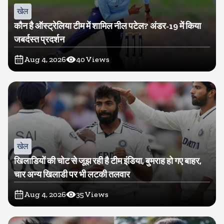
खेल
कौन है ऑस्ट्रेलिया टीम में शामिल नील पटेल? अंडर-19 में किया
जबर्दस्त प्रदर्शन
Aug 4, 2026
40
Views
खेल
खिलाडियों की चोट से जूझ रही है टीम इंडिया, बुमराह हो गए बाहर,
चार अन्य खिलाडी पर भी लटकी तलवार
Aug 4, 2026
35
Views