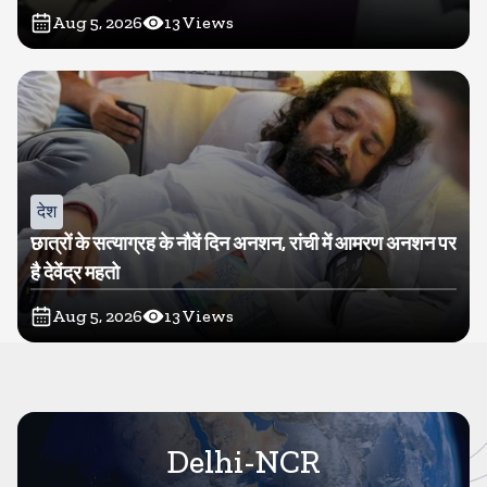
Aug 5, 2026
13
Views
देश
छात्रों के सत्याग्रह के नौवें दिन अनशन, रांची में आमरण अनशन पर
है देवेंद्र महतो
Aug 5, 2026
13
Views
Delhi-NCR