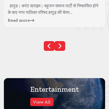
हापुड। करंट क्राइम। बहुजन समाज पार्टी से निष्कासित होने
के बाद नगर पालिका परिषद हापुड़ की चेयर...
Read more
Entertainment
View All