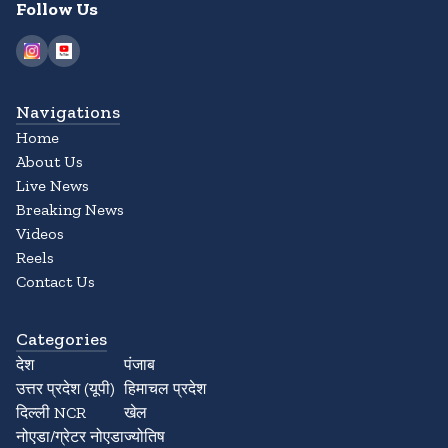
Follow Us
Navigations
Home
About Us
Live News
Breaking News
Videos
Reels
Contact Us
Categories
देश
पंजाब
उत्तर प्रदेश (यूपी)
हिमाचल प्रदेश
दिल्ली NCR
खेल
नोएडा/ग्रेटर नोएडा
ज्योतिष