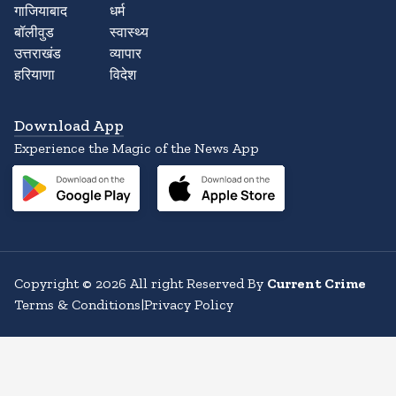
गाजियाबाद
धर्म
बॉलीवुड
स्वास्थ्य
उत्तराखंड
व्यापार
हरियाणा
विदेश
Download App
Experience the Magic of the News App
Copyright
©
2026
All right Reserved By
Current Crime
Terms & Conditions
|
Privacy Policy