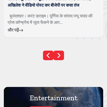
अखिलेश ने वीडियो पोस्ट कर बीजेपी पर कसा तंज
बुलंदशहर। करंट क्राइम। पूर्णिया के सांसद पप्पू यादव की
प्रेस कॉन्फ्रेंस में जूता फेंकने के आर...
और पढ़ें
Entertainment