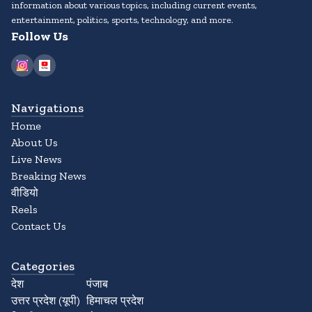
information about various topics, including current events,
entertainment, politics, sports, technology, and more.
Follow Us
Navigations
Home
About Us
Live News
Breaking News
वीडियो
Reels
Contact Us
Categories
देश
पंजाब
उत्तर प्रदेश (यूपी)
हिमाचल प्रदेश