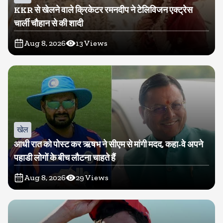
KKR से खेलने वाले क्रिकेटर रमनदीप ने टेलिविजन एक्ट्रेस
चार्ली चौहान से की शादी
Aug 8, 2026
13
Views
खेल
आधी रात को पोस्ट कर ऋषभ ने सीएम से मांगी मदद, कहा-वे अपने
पहाडी लोगों के बीच लौटना चाहते हैं
Aug 8, 2026
29
Views