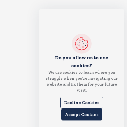
Do you allow us to use
cookies?
We use cookies to learn where you
struggle when you're navigating our
website and fix them for your future
visit.
Decline Cookies
Accept Cookies