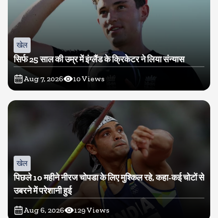
खेल
सिर्फ 25 साल की उम्र में इंग्लैंड के क्रिकेटर ने लिया संन्यास
Aug 7, 2026
10
Views
खेल
पिछले 10 महीने नीरज चोपडा के लिए मुश्किल रहे, कहा-कई चोटों से
उबरने में परेशानी हुई
Aug 6, 2026
129
Views