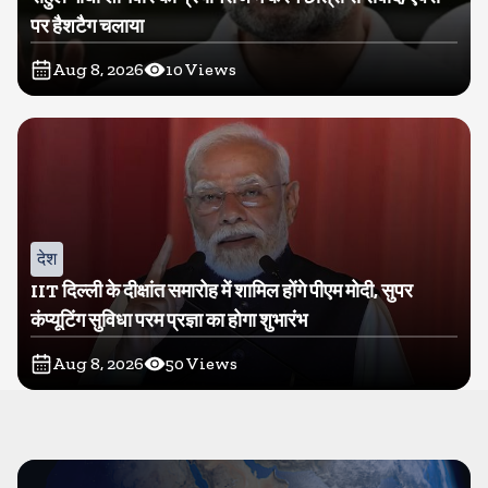
पर हैशटैग चलाया
Aug 8, 2026
10
Views
देश
IIT दिल्ली के दीक्षांत समारोह में शामिल होंगे पीएम मोदी, सुपर
कंप्यूटिंग सुविधा परम प्रज्ञा का होगा शुभारंभ
Aug 8, 2026
50
Views