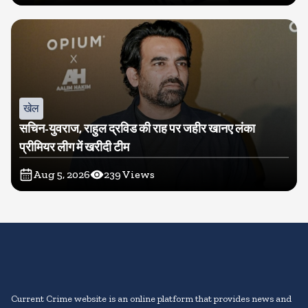
खेल
सचिन-युवराज, राहुल द्रविड की राह पर जहीर खानए लंका
प्रीमियर लीग में खरीदी टीम
Aug 5, 2026
239
Views
Current Crime website is an online platform that provides news and