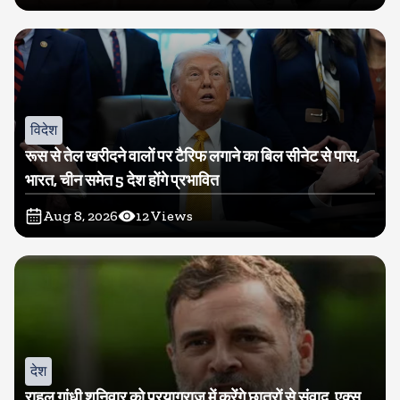
विदेश
रूस से तेल खरीदने वालों पर टैरिफ लगाने का बिल सीनेट से पास,
भारत, चीन समेत 5 देश होंगे प्रभावित
Aug 8, 2026
12
Views
देश
राहुल गांधी शनिवार को प्रयागराज में करेंगे छात्रों से संवाद, एक्स