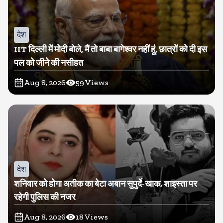
देश
IIT दिल्ली में मोदी बोले, मैं तो बाबा बागेश्वर नहीं हूं, छात्रों को दी इस
पल को जीने की नसीहत
Aug 8, 2026
59
Views
देश
शनिवार को होगा अतीक का बेटा अबान सुपुर्दे-खाक, शाइस्ता पर
रहेगी पुलिस की नजर
Aug 8, 2026
18
Views