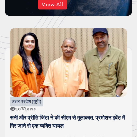
View All
उत्तर प्रदेश (यूपी)
10
Views
सनी और प्रीति जिंटा ने की सीएम से मुलाकात, प्रमोशन इवेंट में
गिर जाने से एक व्यक्ति घायल