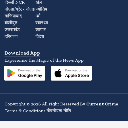
दिल्ली NCR
खेल
नोएडा/ग्रेटर नोएडा
ज्योतिष
गाजियाबाद
धर्म
बॉलीवुड
स्वास्थ्य
उत्तराखंड
व्यापार
हरियाणा
विदेश
Download App
Experience the Magic of the News App
Copyright
©
2026
All right Reserved By
Current Crime
Terms & Conditions
|
गोपनीयता नीति