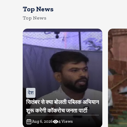
Top News
Top News
देश
सितंबर से क्या बोलती पब्लिक अभियान
शुरू करेगी कॉकरोच जनता पार्टी
Aug 6, 2026
4
Views