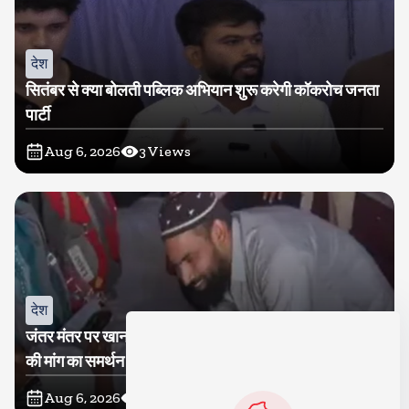
देश
सितंबर से क्या बोलती पब्लिक अभियान शुरू करेगी कॉकरोच जनता
पार्टी
Aug 6, 2026
3
Views
देश
जंतर मंतर पर खाना खिलाने वाले जुनैद पहुंचे झारखंड, कहा-छात्रों
की मांग का समर्थन करते है
Aug 6, 2026
4
Views