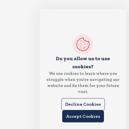
Do you allow us to use
cookies?
We use cookies to learn where you
struggle when you're navigating our
website and fix them for your future
visit.
Decline Cookies
Accept Cookies