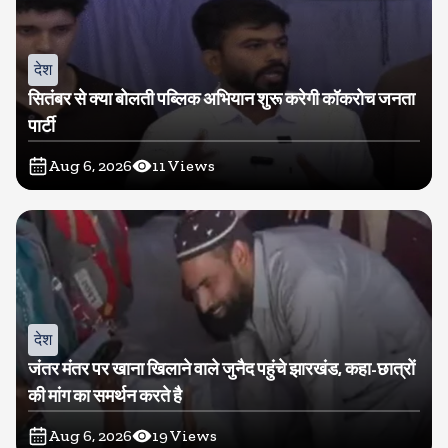
देश
सितंबर से क्या बोलती पब्लिक अभियान शुरू करेगी कॉकरोच जनता
पार्टी
Aug 6, 2026
11
Views
देश
जंतर मंतर पर खाना खिलाने वाले जुनैद पहुंचे झारखंड, कहा-छात्रों
की मांग का समर्थन करते है
Aug 6, 2026
19
Views