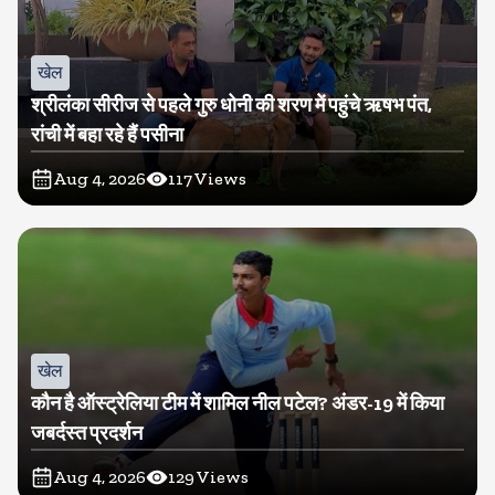
खेल
श्रीलंका सीरीज से पहले गुरु धोनी की शरण में पहुंचे ऋषभ पंत,
रांची में बहा रहे हैं पसीना
Aug 4, 2026
117
Views
खेल
कौन है ऑस्ट्रेलिया टीम में शामिल नील पटेल? अंडर-19 में किया
जबर्दस्त प्रदर्शन
Aug 4, 2026
129
Views