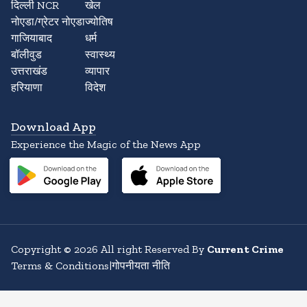
दिल्ली NCR
खेल
नोएडा/ग्रेटर नोएडा
ज्योतिष
गाजियाबाद
धर्म
बॉलीवुड
स्वास्थ्य
उत्तराखंड
व्यापार
हरियाणा
विदेश
Download App
Experience the Magic of the News App
Copyright
©
2026
All right Reserved By
Current Crime
Terms & Conditions
|
गोपनीयता नीति