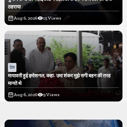
ठहराया
Aug 6, 2026
15
Views
देश
मायावती हुई इमोशनल, कहा- उमा शंकर मुझे सगी बहन की तरह
मानते थे
Aug 6, 2026
9
Views