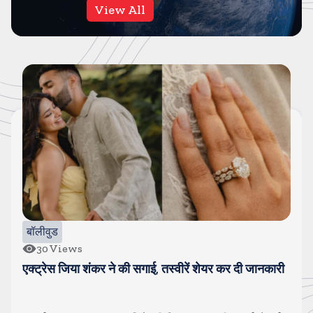
View All
बॉलीवुड
30
Views
एक्ट्रेस जिया शंकर ने की सगाई, तस्वीरें शेयर कर दी जानकारी