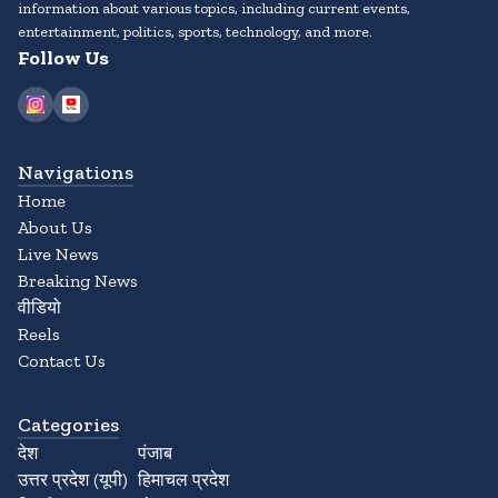
information about various topics, including current events,
entertainment, politics, sports, technology, and more.
Follow Us
Navigations
Home
About Us
Live News
Breaking News
वीडियो
Reels
Contact Us
Categories
देश
पंजाब
उत्तर प्रदेश (यूपी)
हिमाचल प्रदेश