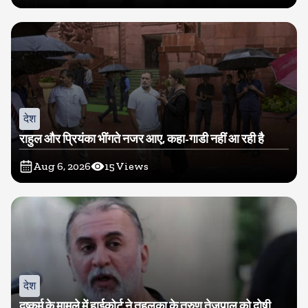
देश
राहुल और प्रियंका भींगते नजर आए, कहा-गाडी नहीं आ रही है
Aug 6, 2026
15
Views
देश
दुष्कर्म के मामले में हाईकोर्ट ने तहलका के तरुण तेजपाल को दोषी