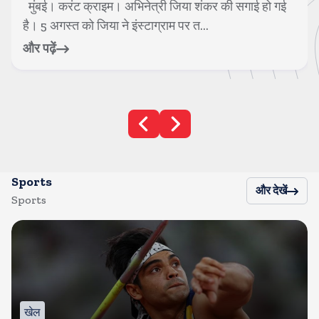
मुंबई। करंट क्राइम। अभिनेत्री जिया शंकर की सगाई हो गई
है। 5 अगस्त को जिया ने इंस्टाग्राम पर त...
और पढ़ें
Sports
और देखें
Sports
खेल