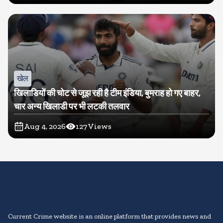
खेल
खिलाडियों की चोट से जूझ रही है टीम इंडिया, बुमराह हो गए बाहर,
चार अन्य खिलाडी पर भी लटकी तलवार
Aug 4, 2026
127
Views
Current Crime website is an online platform that provides news and