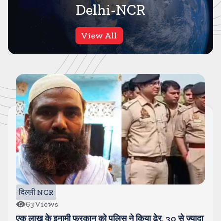
Delhi-NCR
View All
दिल्ली NCR
63
Views
एक लाख के इनामी फुरकान को पुलिस ने किया ढेर, 30 से ज्यादा