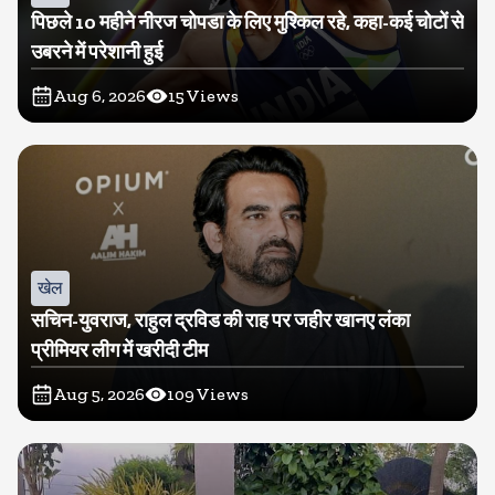
पिछले 10 महीने नीरज चोपडा के लिए मुश्किल रहे, कहा-कई चोटों से
उबरने में परेशानी हुई
Aug 6, 2026
15
Views
खेल
सचिन-युवराज, राहुल द्रविड की राह पर जहीर खानए लंका
प्रीमियर लीग में खरीदी टीम
Aug 5, 2026
109
Views