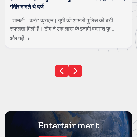
गंभीर मामले थे दर्ज
शामली। करंट क्राइम। यूपी की शामली पुलिस की बड़ी
सफलता मिली है। टीम ने एक लाख के इनामी बदमाश फु...
और पढ़ें
Entertainment