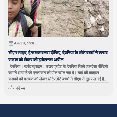
Aug 8, 2026
डीएम साहब, ई सडक बनवा दीजिए, देवरिया के छोटे बच्चों ने खराब
सडक को लेकर की इमोशनल अपील
देवरिया। करंट क्राइम। उत्तर प्रदेश के देवरिया जिले एक ऐसा वीडियो
सामने आया है जो प्रशासन की पोल खोल रहा है। यहां की बदहाल
सडकों की मरम्मत को लेकर छोटे-छोटे बच्चों ने डीएम से गुहार लगाई है।
बच्चों का...
और पढ़ें