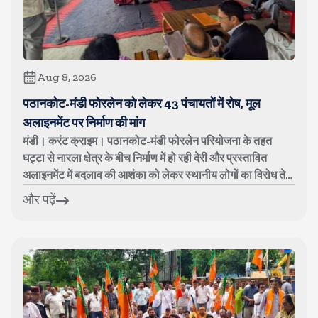
Aug 8, 2026
पठानकोट-मंडी फोरलेन को लेकर 43 पंचायतों में रोष, मूल
अलाइनमेंट पर निर्माण की मांग
मंडी। करंट क्राइम। पठानकोट-मंडी फोरलेन परियोजना के तहत
घट्टा से नारला क्षेत्र के बीच निर्माण में हो रही देरी और प्रस्तावित
अलाइनमेंट में बदलाव की आशंका को लेकर स्थानीय लोगों का विरोध तेज
हो गया है। शन...
और पढ़ें