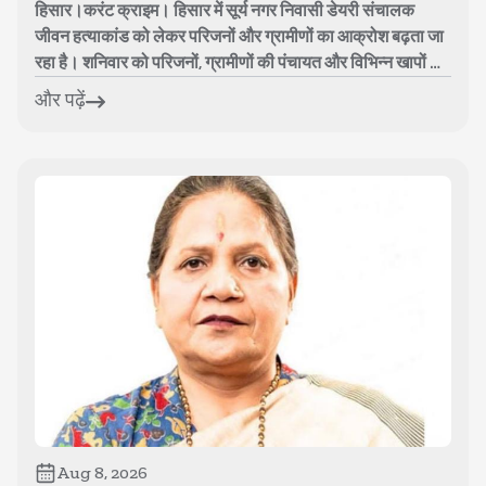
हिसार।करंट क्राइम। हिसार में सूर्य नगर निवासी डेयरी संचालक
जीवन हत्याकांड को लेकर परिजनों और ग्रामीणों का आक्रोश बढ़ता जा
रहा है। शनिवार को परिजनों, ग्रामीणों की पंचायत और विभिन्न खापों के
पदाधिकारियो...
और पढ़ें
Aug 8, 2026