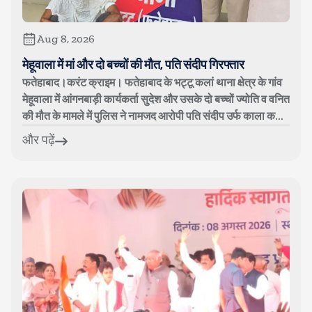
Aug 8, 2026
मेहूवाला में मां और दो बच्चों की मौत, पति संदीप गिरफ्तार
फतेहाबाद।करंट क्राइम। फतेहाबाद के भट्टू कलां थाना क्षेत्र के गांव
मेहूवाला में आंगनबाड़ी कार्यकर्ता सुदेश और उसके दो बच्चों ज्योति व वनित
की मौत के मामले में पुलिस ने नामजद आरोपी पति संदीप उर्फ काला क...
और पढ़ें