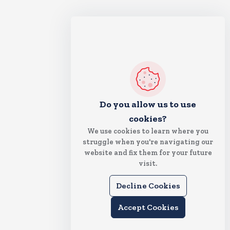
Do you allow us to use
cookies?
We use cookies to learn where you
struggle when you're navigating our
website and fix them for your future
visit.
Decline Cookies
Accept Cookies