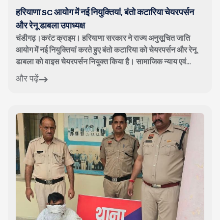
हरियाणा SC आयोग में नई नियुक्तियां, बंतो कटारिया चेयरपर्सन
और रेनू डाबला उपाध्यक्ष
चंडीगढ़।करंट क्राइम। हरियाणा सरकार ने राज्य अनुसूचित जाति
आयोग में नई नियुक्तियां करते हुए बंतो कटारिया को चेयरपर्सन और रेनू
डाबला को वाइस चेयरपर्सन नियुक्त किया है। सामाजिक न्याय एवं
अधिकारिता विभाग ...
और पढ़ें