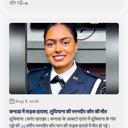
और पढ़ें
Aug 8, 2026
कनाडा में सड़क हादसा, लुधियाना की रमनदीप कौर की मौत
लुधियाना।करंट क्राइम। कनाडा के अल्बर्टा प्रांत में लुधियाना के गांव
गुड़े की 25 वर्षीय रमनदीप कौर मान की सड़क हादसे में मौत हो गई।