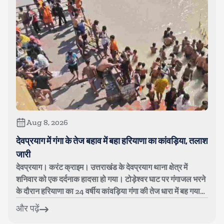
Aug 8, 2026
देवप्रयाग में गंगा के तेज बहाव में बहा हरियाणा का कांवड़िया, तलाश
जारी
देवप्रयाग। करंट क्राइम। उत्तराखंड के देवप्रयाग थाना क्षेत्र में
शनिवार को एक दर्दनाक हादसा हो गया। टोड़ेश्वर घाट पर गंगाजल भरने
के दौरान हरियाणा का 24 वर्षीय कांवड़िया गंगा की तेज धारा में बह गया।
युव...
और पढ़ें