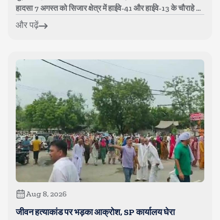
हादसा 7 अगस्त को सिजार क्षेत्र में हाईवे-41 और हाईवे-13 के चौराहे पर
...
और पढ़ें
Aug 8, 2026
जीवन हत्याकांड पर भड़का आक्रोश, SP कार्यालय घेरा