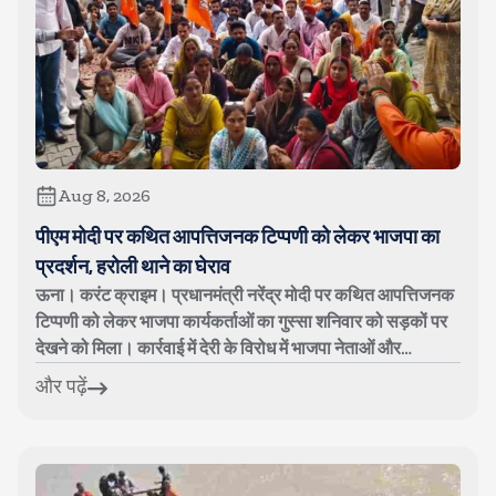
Aug 8, 2026
पीएम मोदी पर कथित आपत्तिजनक टिप्पणी को लेकर भाजपा का
प्रदर्शन, हरोली थाने का घेराव
ऊना। करंट क्राइम। प्रधानमंत्री नरेंद्र मोदी पर कथित आपत्तिजनक
टिप्पणी को लेकर भाजपा कार्यकर्ताओं का गुस्सा शनिवार को सड़कों पर
देखने को मिला। कार्रवाई में देरी के विरोध में भाजपा नेताओं और
कार्यकर्ताओ...
और पढ़ें