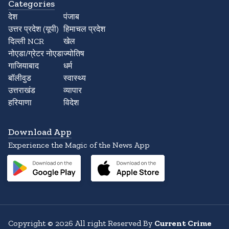
Categories
देश
पंजाब
उत्तर प्रदेश (यूपी)
हिमाचल प्रदेश
दिल्ली NCR
खेल
नोएडा/ग्रेटर नोएडा
ज्योतिष
गाजियाबाद
धर्म
बॉलीवुड
स्वास्थ्य
उत्तराखंड
व्यापार
हरियाणा
विदेश
Download App
Experience the Magic of the News App
Copyright
©
2026
All right Reserved By
Current Crime