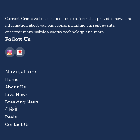
Current Crime website is an online platform that provides news and
information about various topics, including current events,
entertainment, politics, sports, technology, and more.
Follow Us
Navigations
Home
About Us
Live News
Breaking News
वीडियो
Reels
Contact Us