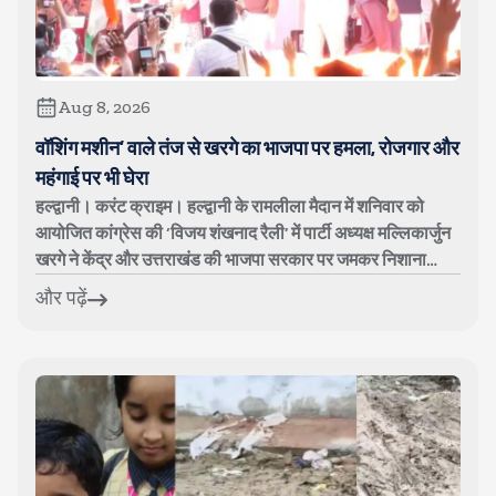
Aug 8, 2026
वॉशिंग मशीन’ वाले तंज से खरगे का भाजपा पर हमला, रोजगार और
महंगाई पर भी घेरा
हल्द्वानी। करंट क्राइम। हल्द्वानी के रामलीला मैदान में शनिवार को
आयोजित कांग्रेस की ‘विजय शंखनाद रैली’ में पार्टी अध्यक्ष मल्लिकार्जुन
खरगे ने केंद्र और उत्तराखंड की भाजपा सरकार पर जमकर निशाना
साधा। क...
और पढ़ें