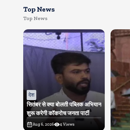
Top News
Top News
देश
सितंबर से क्या बोलती पब्लिक अभियान
शुरू करेगी कॉकरोच जनता पार्टी
Aug 6, 2026
4
Views