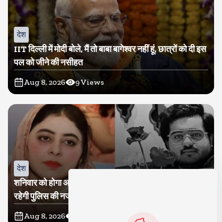
देश
IIT दिल्ली में मोदी बोले, मैं तो बाबा बागेश्वर नहीं हूं, छात्रों को दी इस
पल को जीने की नसीहत
Aug 8, 2026
9
Views
देश
शनिवार को होगा अतीक का बेटा अबान सुपुर्दे-खाक, शाइस्ता पर
रहेगी पुलिस की नजर
Aug 8, 2026
8
Views